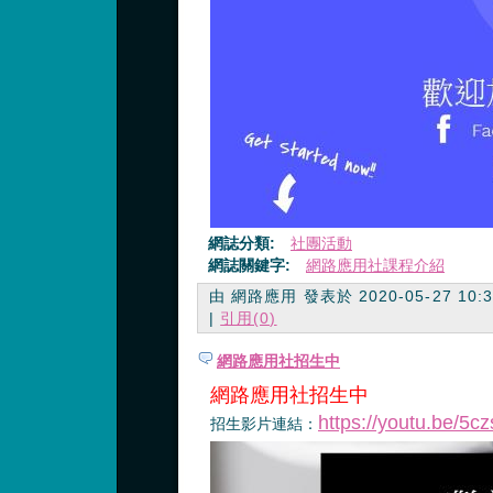
網誌分類:
社團活動
網誌關鍵字:
網路應用社課程介紹
由 網路應用 發表於 2020-05-27 10:32
|
引用(0)
網路應用社招生中
網路應用社招生中
https://youtu.be/5c
招生影片連結：