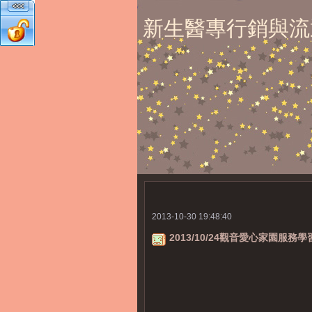
新生醫專行銷與流
2013-10-30 19:48:40
2013/10/24觀音愛心家園服務