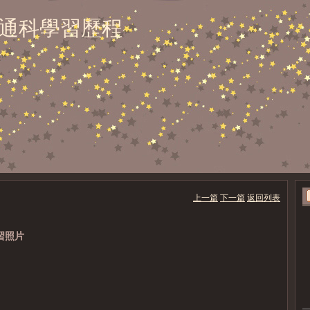
通科學習歷程
上一篇
下一篇
返回列表
學習照片