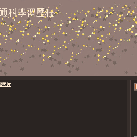
通科學習歷程
學習照片