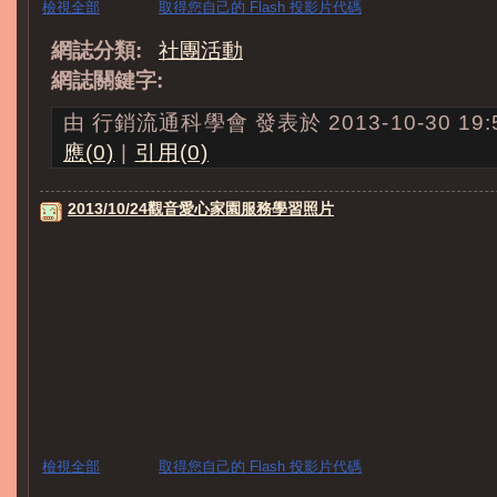
檢視全部
取得您自己的 Flash 投影片代碼
網誌分類:
社團活動
網誌關鍵字:
由 行銷流通科學會 發表於 2013-10-30 19:5
應(0)
|
引用(0)
2013/10/24觀音愛心家園服務學習照片
檢視全部
取得您自己的 Flash 投影片代碼